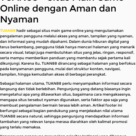
Online dengan Aman dan
Referral
Nyaman
Promosi
TUAN88
hadir sebagai situs main game online yang mengutamakan
Hubungi Kami
pengalaman pengguna melalui akses yang aman, tampilan yang nyaman,
dan informasi yang mudah dipahami. Dalam dunia hiburan digital yang
Live Chat
terus berkembang, pengguna tidak hanya mencari halaman yang menarik
secara visual, tetapi juga membutuhkan situs yang jelas, ringan, responsif,
serta mampu memberikan panduan yang membantu sejak pertama kali
Pengaduan Customer
dikunjungi. Karena itu, TUAN88 dirancang sebagai halaman yang berfokus
pada kenyamanan pengguna, mulai dari struktur konten, navigasi,
Pilih Bahasa:
tampilan, hingga kemudahan akses di berbagai perangkat.
Sebagai halaman utama, TUAN88 perlu menyampaikan informasi secara
langsung dan tidak berlebihan. Pengunjung yang datang biasanya ingin
mengetahui apa yang ditawarkan situs, bagaimana cara mengaksesnya,
mengapa situs tersebut nyaman digunakan, serta faktor apa saja yang
MASUK
DAFTAR
membuat pengalaman bermain terasa lebih aman. Artikel footer ini
berfungsi sebagai bagian pendukung yang menjelaskan nilai utama
TUAN88 secara natural, sehingga pengunjung mendapatkan informasi
&copy; TUAN88 - Situs Main Game Online
tambahan yang relevan tanpa merasa diarahkan oleh kalimat promosi
dengan Aman dan Nyaman. Hak Cipta
yang terlalu memaksa.
Dilindungi.