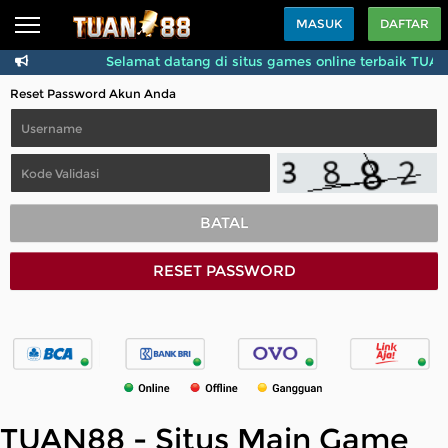
Beranda
MASUK
DAFTAR
Selamat datang di situs games online terbaik TUAN
Sports
BARU
PROMO
Reset Password Akun Anda
Live Casino
BARU
IDNPoker
BARU
Slots
PROMO
BATAL
IDNLIVE
BARU
Stream N Spin
RESET PASSWORD
Arcade
PROMO
Table Games
Lottery
BARU
PROMO
TUAN88 - Situs Main Game
IDNRaffle