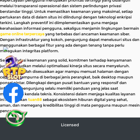
Kepercayaan pengguna merupakan prioritas tertinggi yang dibangun
melalui transparansi operasional dan sistem perlindungan privasi
berstandar tinggi. Untuk memastikan keamanan yang maksimal, setiap
pertukaran data di dalam situs ini dilindungi dengan teknologi enkripsi
terkini. Langkah preventif ini diimplementasikan guna menjaga
kerahasiaan informasi pengguna, sekaligus menjamin lingkungan bermain
game online terpercaya
yang terbebas dari ancaman keamanan siber.
Dengan infrastruktur yang kokoh, pengunjung dapat menelusuri situs dan
menggunakan berbagai fitur yang ada dengan tenang tanpa perlu
meragukan integritas platform.
Selain fondasi keamanan yang solid, komitmen terhadap kenyamanan
juga diwujudkan melalui optimalisasi kinerja situs secara menyeluruh.
Antarmuka telah disesuaikan agar mampu memuat halaman dengan
cepat dan sempurna di berbagai jenis perangkat, baik desktop maupun
ponsel pintar. Dilengkapi dengan pusat bantuan yang responsif dan
informatif, pengunjung selalu memiliki panduan yang jelas saat
menghadapi kendala teknis. Konsistensi dalam menjaga kualitas layanan
ini menjadikan
tuan88
sebagai ekosistem hiburan digital yang sehat,
aman, dan memegang kredibilitas tinggi di mata pengguna maupun mesin
pencari.
Licensed