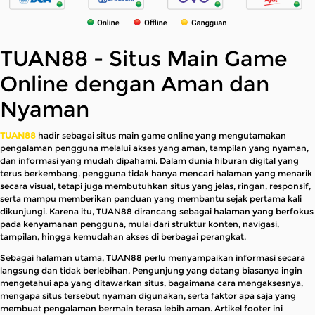
TUAN88 - Situs Main Game
Online dengan Aman dan
Nyaman
TUAN88
hadir sebagai situs main game online yang mengutamakan
pengalaman pengguna melalui akses yang aman, tampilan yang nyaman,
dan informasi yang mudah dipahami. Dalam dunia hiburan digital yang
terus berkembang, pengguna tidak hanya mencari halaman yang menarik
secara visual, tetapi juga membutuhkan situs yang jelas, ringan, responsif,
serta mampu memberikan panduan yang membantu sejak pertama kali
dikunjungi. Karena itu, TUAN88 dirancang sebagai halaman yang berfokus
pada kenyamanan pengguna, mulai dari struktur konten, navigasi,
tampilan, hingga kemudahan akses di berbagai perangkat.
Sebagai halaman utama, TUAN88 perlu menyampaikan informasi secara
langsung dan tidak berlebihan. Pengunjung yang datang biasanya ingin
mengetahui apa yang ditawarkan situs, bagaimana cara mengaksesnya,
mengapa situs tersebut nyaman digunakan, serta faktor apa saja yang
membuat pengalaman bermain terasa lebih aman. Artikel footer ini