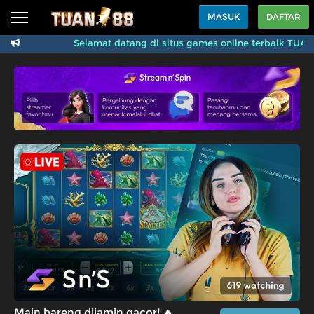
Beranda
MASUK
DAFTAR
Selamat datang di situs games online terbaik TUAN8
Sports
BARU
PROMO
Live Casino
BARU
IDNPoker
BARU
Slots
PROMO
IDNLIVE
BARU
Stream N Spin
Arcade
PROMO
Table Games
Lottery
BARU
PROMO
IDNRaffle
Main bareng dijamin gacor! 🔥