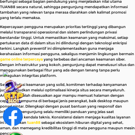
berfungsi sebagai bagian pendukung yang menjelaskan nilai utama
TUAN88 secara natural, sehingga pengunjung mendapatkan informasi
tambahan yang relevan tanpa merasa diarahkan oleh kalimat promosi
yang terlalu memaksa.
Kepercayaan pengguna merupakan prioritas tertinggi yang dibangun
melalui transparansi operasional dan sistem perlindungan privasi
berstandar tinggi. Untuk memastikan keamanan yang maksimal, setiap
pertukaran data di dalam situs ini dilindungi dengan teknologi enkripsi
terkini. Langkah preventif ini diimplementasikan guna menjaga
kerahasiaan informasi pengguna, sekaligus menjamin lingkungan bermain
game online terpercaya
yang terbebas dari ancaman keamanan siber.
Dengan infrastruktur yang kokoh, pengunjung dapat menelusuri situs dan
menggunakan berbagai fitur yang ada dengan tenang tanpa perlu
meragukan integritas platform.
Selain fondasi keamanan yang solid, komitmen terhadap kenyamanan
juga diwujudkan melalui optimalisasi kinerja situs secara menyeluruh.
Antarmuka telah disesuaikan agar mampu memuat halaman dengan
cepat dan sempurna di berbagai jenis perangkat, baik desktop maupun
ponsel pintar. Dilengkapi dengan pusat bantuan yang responsif dan
informatif, pengunjung selalu memiliki panduan yang jelas saat
menghadapi kendala teknis. Konsistensi dalam menjaga kualitas layanan
ini menjadikan
tuan88
sebagai ekosistem hiburan digital yang sehat,
aman, dan memegang kredibilitas tinggi di mata pengguna maupun mesin
pencari.