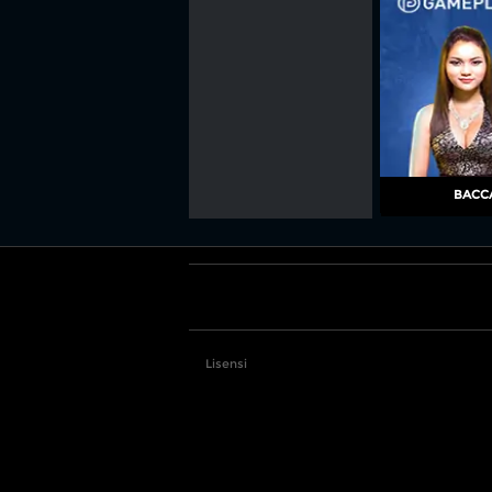
Baccarat
Sicbo
Roulette
Dragon Tiger
Special Games
DAFTAR
KEM
BACC
BACC
Lisensi