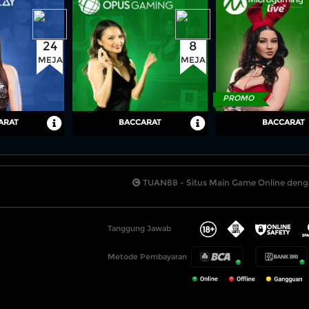
5Rb
30Jt
Baccarat
1Rb
20Jt
Roulette
1
500
250Rb
Roulette
1Rb
20Jt
Baccarat
10
1Rb
300Rb
Sicbo
1Rb
20Jt
Dragon Tiger
10
5Rb
1,9Jt
Dragon Tiger
1Rb
20Jt
Blackjack
25
24
8
500
1,9Jt
Sicbo
1
MEJA
MEJA
MASUK
DAFTAR
MASUK
DAFTAR
M
PROMO
BALI
KEMBALI
KEMBALI
ARAT
BACCARAT
BACCARAT
ARAT
BACCARAT
BACCARAT
TUAN88 - Situs Main Game Online deng
Tanggung Jawab
Metode Pembayaran