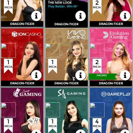
1
2
DAFTAR
MASUK
DAFTAR
MASUK
DAFTAR
MASUK
MEJA
MEJA
Referral
KEMBALI
KEMBALI
KEMBALI
Promosi
DRAGON-TIGER
DRAGON-TIGER
DRAGON-TIGER
DRAGON-TIGER
DRAGON-TIGER
DRAGON-TIGER
Meja
Min
Max
Meja
Min
Max
Meja
Min
Max
Hubungi Kami
Roulette
1Rb
20Jt
Baccarat
5Rb
30Jt
Baccarat
5Rb
30Jt
Baccarat
2Rb
10Jt
Roulette
1Rb
125Jt
Roulette
1Rb
30Jt
Sicbo
2Rb
10Jt
Live Chat
Dragon Tiger
10Rb
10Jt
Sicbo
1Rb
125Jt
Blackjack
250Rb
30Jt
Blackjack
10Rb
20Jt
Dragon Tiger
5Rb
30Jt
Special Games
10Rb
30Jt
Wheel
1Rb
10Jt
Pengaduan Customer
1
1
2
DAFTAR
MASUK
DAFTAR
MASUK
DAFTAR
MASUK
MEJA
MEJA
MEJA
Pilih Bahasa:
KEMBALI
KEMBALI
KEMBALI
PROMO
DRAGON-TIGER
DRAGON-TIGER
DRAGON-TIGER
DRAGON-TIGER
DRAGON-TIGER
DRAGON-TIGER
Meja
Min
Max
Meja
Min
Max
Meja
Min
Max
Baccarat
5Rb
30Jt
Baccarat
10Rb
30Jt
Baccarat
1Rb
30Jt
Sicbo
500
250Rb
Dragon Tiger
10Rb
30Jt
Dragon Tiger
1Rb
30Jt
MASUK
DAFTAR
Roulette
1Rb
300Rb
Sicbo
10Rb
30Jt
Roulette
1Rb
30Jt
Dragon Tiger
5Rb
1,9Jt
Roulette
10Rb
30Jt
Sicbo
1Rb
30Jt
Special Games
500
1,9Jt
&copy; TUAN88 - Situs Main Game Online
dengan Aman dan Nyaman. Hak Cipta
1
1
4
Dilindungi.
DAFTAR
MASUK
DAFTAR
MASUK
DAFTAR
MASUK
MEJA
MEJA
MEJA