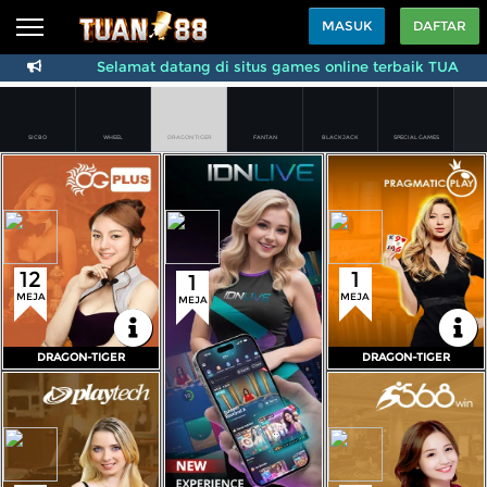
Beranda
MASUK
DAFTAR
Selamat datang di situs games online terbaik TUAN88!
Sports
BARU
PROMO
Live Casino
BARU
SICBO
WHEEL
DRAGON TIGER
FANTAN
BLACKJACK
SPECIAL GAMES
IDNPoker
BARU
Meja
Min
Max
Meja
Min
Max
Meja
Min
Max
Baccarat
5Rb
5Jt
Baccarat
1Rb
10Jt
Baccarat
1Rb
5Jt
Roulette
1Rb
20Jt
Dragon Tiger
1Rb
10Jt
Slots
Sicbo
2Rb
25Jt
PROMO
Dragon Tiger
1Rb
5Jt
Roulette
1Rb
10Jt
Blackjack
10Rb
50Jt
Wheel
1Rb
10Jt
Wheel
1Rb
1Jt
Roulette
1Rb
5Jt
Special Games
1Rb
10Jt
Dragon Tiger
5Rb
5Jt
IDNLIVE
BARU
Sicbo
1Rb
5Jt
12
1
1
Special Games
1Rb
5Jt
Stream N Spin
DAFTAR
MASUK
DAFTAR
MASUK
MEJA
MEJA
MEJA
KEMBALI
KEMBALI
Arcade
PROMO
DRAGON-TIGER
DRAGON-TIGER
DRAGON-TIGER
DRAGON-TIGER
Table Games
Meja
Min
Max
Meja
Min
Max
Roulette
2Rb
20Jt
Baccarat
10Rb
5Jt
Sicbo
2Rb
2Jt
Roulette
1Rb
25Jt
Baccarat
1Rb
20Jt
Lottery
Sic Bo
1Rb
25Jt
BARU
PROMO
Blackjack
10Rb
20Jt
Dragon Tiger
10Rb
10Jt
Dragon Tiger
10Rb
1Jt
Special Games
1Rb
2Jt
Special Games
1Rb
10Jt
IDNRaffle