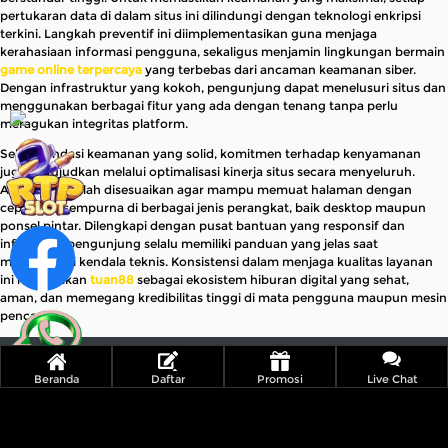
pertukaran data di dalam situs ini dilindungi dengan teknologi enkripsi
terkini. Langkah preventif ini diimplementasikan guna menjaga
kerahasiaan informasi pengguna, sekaligus menjamin lingkungan bermain
game online terpercaya
yang terbebas dari ancaman keamanan siber.
Dengan infrastruktur yang kokoh, pengunjung dapat menelusuri situs dan
menggunakan berbagai fitur yang ada dengan tenang tanpa perlu
meragukan integritas platform.
Selain fondasi keamanan yang solid, komitmen terhadap kenyamanan
juga diwujudkan melalui optimalisasi kinerja situs secara menyeluruh.
Antarmuka telah disesuaikan agar mampu memuat halaman dengan
cepat dan sempurna di berbagai jenis perangkat, baik desktop maupun
ponsel pintar. Dilengkapi dengan pusat bantuan yang responsif dan
informatif, pengunjung selalu memiliki panduan yang jelas saat
menghadapi kendala teknis. Konsistensi dalam menjaga kualitas layanan
ini menjadikan
tuan88
sebagai ekosistem hiburan digital yang sehat,
aman, dan memegang kredibilitas tinggi di mata pengguna maupun mesin
pencari.
Licensed
Beranda
Daftar
Promosi
Live Chat