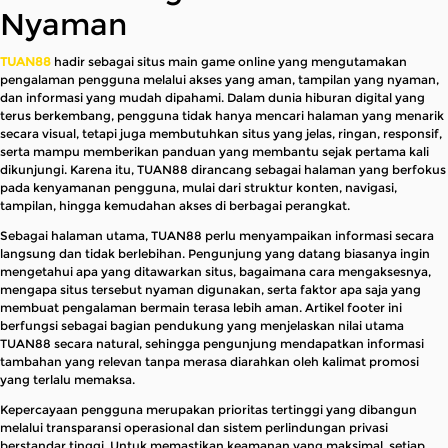
Nyaman
TUAN88
hadir sebagai situs main game online yang mengutamakan
pengalaman pengguna melalui akses yang aman, tampilan yang nyaman,
dan informasi yang mudah dipahami. Dalam dunia hiburan digital yang
terus berkembang, pengguna tidak hanya mencari halaman yang menarik
secara visual, tetapi juga membutuhkan situs yang jelas, ringan, responsif,
serta mampu memberikan panduan yang membantu sejak pertama kali
dikunjungi. Karena itu, TUAN88 dirancang sebagai halaman yang berfokus
pada kenyamanan pengguna, mulai dari struktur konten, navigasi,
tampilan, hingga kemudahan akses di berbagai perangkat.
Sebagai halaman utama, TUAN88 perlu menyampaikan informasi secara
langsung dan tidak berlebihan. Pengunjung yang datang biasanya ingin
mengetahui apa yang ditawarkan situs, bagaimana cara mengaksesnya,
mengapa situs tersebut nyaman digunakan, serta faktor apa saja yang
membuat pengalaman bermain terasa lebih aman. Artikel footer ini
berfungsi sebagai bagian pendukung yang menjelaskan nilai utama
TUAN88 secara natural, sehingga pengunjung mendapatkan informasi
tambahan yang relevan tanpa merasa diarahkan oleh kalimat promosi
yang terlalu memaksa.
Kepercayaan pengguna merupakan prioritas tertinggi yang dibangun
melalui transparansi operasional dan sistem perlindungan privasi
berstandar tinggi. Untuk memastikan keamanan yang maksimal, setiap