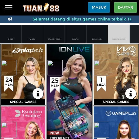
Beranda
MASUK
DAFTAR
Selamat datang di situs games online terbaik TUAN
Sports
BARU
PROMO
Live Casino
BARU
SICBO
WHEEL
DRAGON TIGER
FANTAN
BLACKJACK
SPECIAL GAMES
IDNPoker
BARU
Meja
Min
Max
Meja
Min
Max
Meja
Min
Max
Roulette
2Rb
20Jt
Baccarat
5Rb
30Jt
Baccarat
1Rb
5Jt
Sicbo
2Rb
2Jt
Roulette
1Rb
30Jt
Slots
Baccarat
1Rb
20Jt
PROMO
Dragon Tiger
1Rb
5Jt
Blackjack
10Rb
20Jt
Blackjack
250Rb
30Jt
Dragon Tiger
10Rb
1Jt
Roulette
1Rb
5Jt
Special Games
10Rb
30Jt
Special Games
1Rb
10Jt
IDNLIVE
BARU
Sicbo
1Rb
5Jt
24
1
25
Special Games
1Rb
5Jt
Stream N Spin
DAFTAR
MASUK
DAFTAR
MASUK
MEJA
MEJA
MEJA
KEMBALI
KEMBALI
Arcade
PROMO
SPECIAL-GAMES
SPECIAL-GAMES
SPECIAL-GAMES
SPECIAL-GAMES
Table Games
Meja
Min
Max
Meja
Min
Max
Roulette
1Rb
20Jt
Baccarat
5Rb
30Jt
Baccarat
2Rb
10Jt
Sicbo
500
250Rb
Sicbo
2Rb
10Jt
Lottery
Roulette
1Rb
300Rb
BARU
PROMO
Dragon Tiger
10Rb
10Jt
Dragon Tiger
5Rb
1,9Jt
Blackjack
10Rb
20Jt
Special Games
500
1,9Jt
Wheel
1Rb
10Jt
IDNRaffle