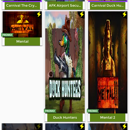
Carnival The Crypt 2
AFK Airport Security
Carnival Duck Hunters
Referral
Promosi
Hubungi Kami
Mental
Live Chat
Pengaduan Customer
Pilih Bahasa:
MASUK
DAFTAR
&copy; TUAN88 - Situs Main Game Online
dengan Aman dan Nyaman. Hak Cipta
Duck Hunters
Mental 2
Dilindungi.