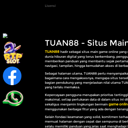
Lisensi
TUAN88 - Situs Ma
TUAN88
hadir sebagai situs main game online yan
dunia hiburan digital yang terus berkembang, penggu
memberikan panduan yang membantu sejak pertama ka
navigasi, tampilan, hingga kemudahan akses di berba
Sebagai halaman utama, TUAN88 perlu menyampaikan i
bagaimana cara mengaksesnya, mengapa situs tersebu
bagian pendukung yang menjelaskan nilai utama TUA
yang terlalu memaksa.
Kepercayaan pengguna merupakan prioritas tertinggi
maksimal, setiap pertukaran data di dalam situs ini 
game onlin
sekaligus menjamin lingkungan bermain
menggunakan berbagai fitur yang ada dengan tenang 
Selain fondasi keamanan yang solid, komitmen terha
memuat halaman dengan cepat dan sempurna di berbag
selalu memiliki panduan yang jelas saat menghadapi 