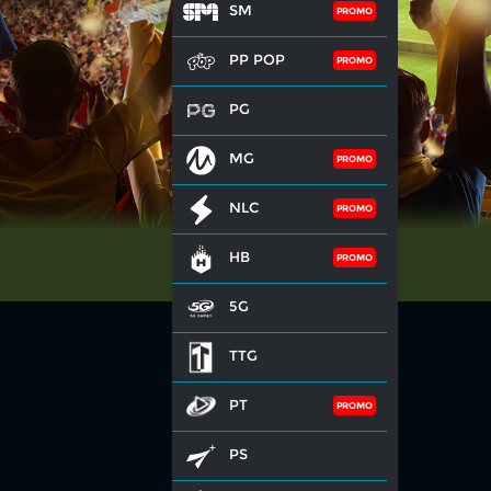
SM
PROMO
PP POP
PROMO
PG
MG
PROMO
NLC
PROMO
HB
PROMO
5G
TTG
PT
PROMO
PS