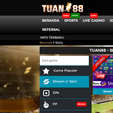
BARU
BARU
PROMO
BERANDA
SPORTS
LIVE CASINO
I
REFERRAL
INFO TERBARU:
Beranda
Slots
TUAN88 - 
PROMO
Game Populer
Stream n' Spin
Stream 
IDN
PP
PROMO