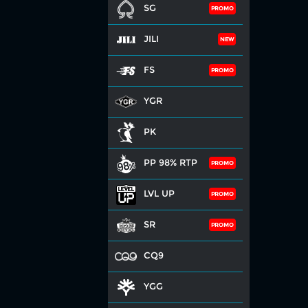
SG
PROMO
JILI
NEW
FS
PROMO
YGR
PK
PP 98% RTP
PROMO
LVL UP
PROMO
SR
PROMO
CQ9
YGG