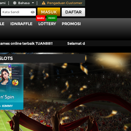
ami
Bahasa
Pengaduan Customer
DAFTAR
BARU
PROMO
LE
IDNRAFFLE
LOTTERY
PROMOSI
es online terbaik TUAN88!!
Selamat datang di situs games online t
SLOTS
 - KIMMY