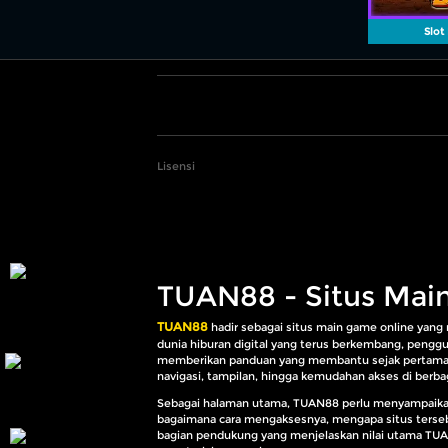
Slot
Lisensi
TUAN88 - Situs Ma
TUAN88
hadir sebagai situs main game online yan
dunia hiburan digital yang terus berkembang, penggu
memberikan panduan yang membantu sejak pertama ka
navigasi, tampilan, hingga kemudahan akses di berba
Sebagai halaman utama, TUAN88 perlu menyampaikan i
bagaimana cara mengaksesnya, mengapa situs tersebu
bagian pendukung yang menjelaskan nilai utama TUA