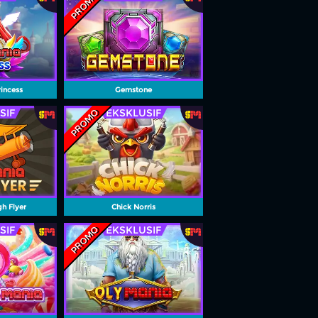
PROMO
rincess
Gemstone
SIF
EKSKLUSIF
PROMO
gh Flyer
Chick Norris
SIF
EKSKLUSIF
PROMO