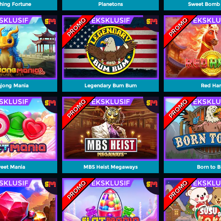
hing Fortune
Planetons
Sweet Bomb
SKLUSIF
EKSKLUSIF
EKSKLU
PROMO
PROMO
jong Mania
Legendary Bum Bum
Red Har
SKLUSIF
EKSKLUSIF
EKSKLU
PROMO
PROMO
eet Mania
MBS Heist Megaways
Born to 
SKLUSIF
EKSKLUSIF
EKSKLU
PROMO
PROMO