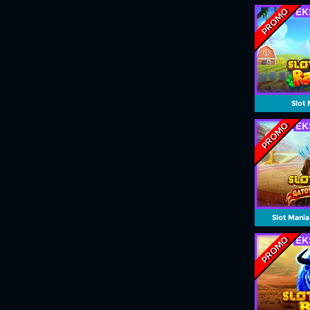
EK
PROMO
Slot 
EK
PROMO
Slot Mania
EK
PROMO