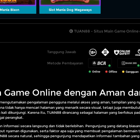
 Mania Bison
Slot Mania Dog Megaways
TUAN88 - Situs Main Game Online 
Tanggung Jawab
Metode Pembayaran
in Game Online dengan Aman d
g mengutamakan pengalaman pengguna melalui akses yang aman, tampilan yang n
na tidak hanya mencari halaman yang menarik secara visual, tetapi juga membutuhk
li dikunjungi. Karena itu, TUAN88 dirancang sebagai halaman yang berfokus pad
gai perangkat.
nformasi secara langsung dan tidak berlebihan. Pengunjung yang datang biasany
t nyaman digunakan, serta faktor apa saja yang membuat pengalaman bermain tera
N88 secara natural, sehingga pengunjung mendapatkan informasi tambahan yang r